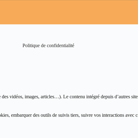
Politique de confidentialité
 des vidéos, images, articles…). Le contenu intégré depuis d’autres site
ookies, embarquer des outils de suivis tiers, suivre vos interactions av