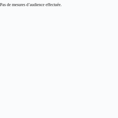
Pas de mesures d’audience effectuée.