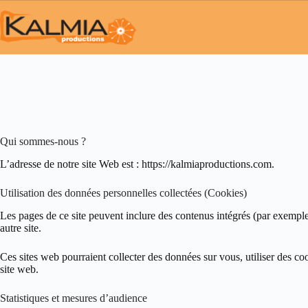
Passer
au
contenu
Qui sommes-nous ?
L’adresse de notre site Web est : https://kalmiaproductions.com.
Utilisation des données personnelles collectées (Cookies)
Les pages de ce site peuvent inclure des contenus intégrés (par exemple
autre site.
Ces sites web pourraient collecter des données sur vous, utiliser des c
site web.
Statistiques et mesures d’audience