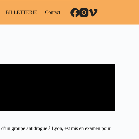
BILLETTERIE
Contact
f d’un groupe antidrogue à Lyon, est mis en examen pour