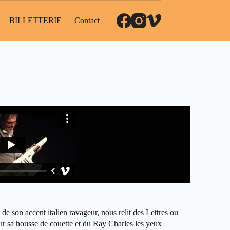
BILLETTERIE
Contact
de son accent italien ravageur, nous relit des Lettres ou
ur sa housse de couette et du Ray Charles les yeux