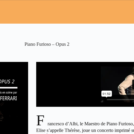
Piano Furioso – Opus 2
F
rancesco d’Albi, le Maestro de Piano Furioso, 
Elise s’appelle Thérèse, joue un concerto imprimé s