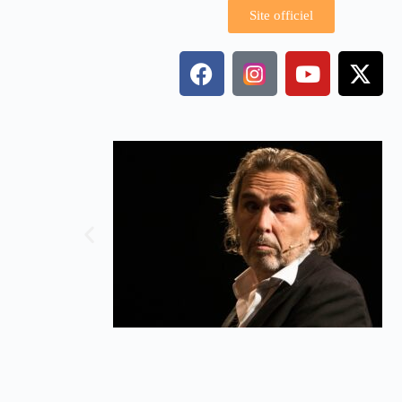
Site officiel