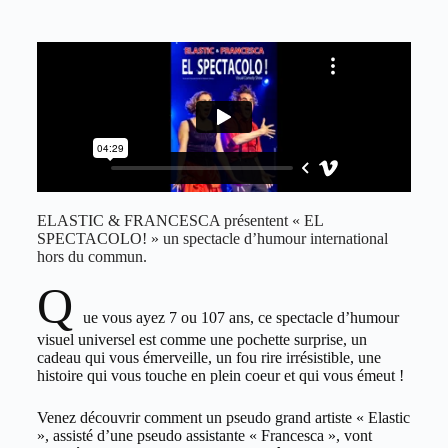
ELASTIC & FRANCESCA présentent « EL
SPECTACOLO! » un spectacle d’humour international
hors du commun.
Q
ue vous ayez 7 ou 107 ans, ce spectacle d’humour
visuel universel est comme une pochette surprise, un
cadeau qui vous émerveille, un fou rire irrésistible, une
histoire qui vous touche en plein coeur et qui vous émeut !
Venez découvrir comment un pseudo grand artiste « Elastic
», assisté d’une pseudo assistante « Francesca », vont