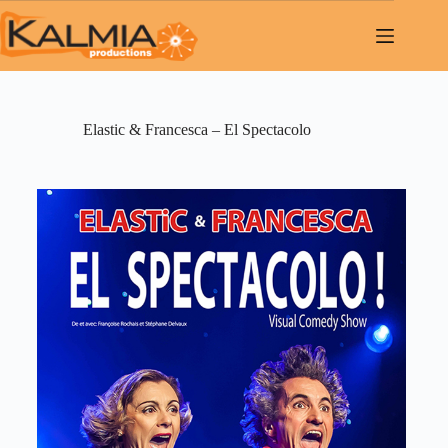
Elastic & Francesca – El Spectacolo