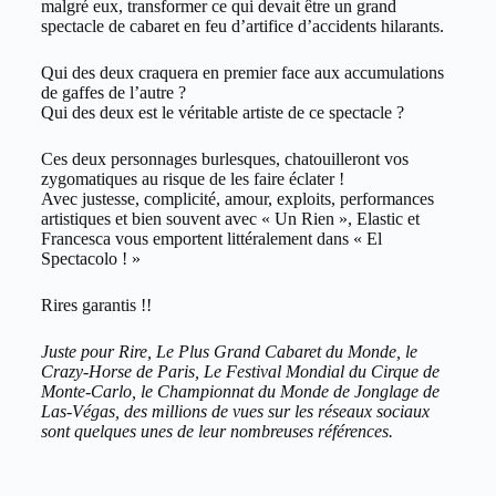
malgré eux, transformer ce qui devait être un grand
spectacle de cabaret en feu d’artifice d’accidents hilarants.
Qui des deux craquera en premier face aux accumulations
de gaffes de l’autre ?
Qui des deux est le véritable artiste de ce spectacle ?
Ces deux personnages burlesques, chatouilleront vos
zygomatiques au risque de les faire éclater !
Avec justesse, complicité, amour, exploits, performances
artistiques et bien souvent avec « Un Rien », Elastic et
Francesca vous emportent littéralement dans « El
Spectacolo ! »
Rires garantis !!
Juste pour Rire, Le Plus Grand Cabaret du Monde, le
Crazy-Horse de Paris, Le Festival Mondial du Cirque de
Monte-Carlo, le Championnat du Monde de Jonglage de
Las-Végas, des millions de vues sur les réseaux sociaux
sont quelques unes de leur nombreuses références.