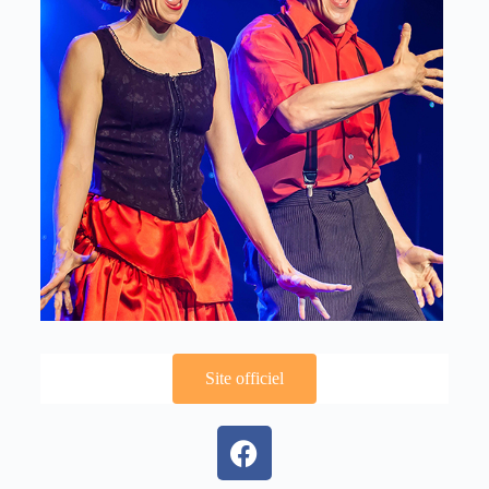
Site officiel